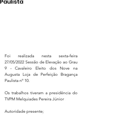
Paulista
Foi realizada nesta sexta-feira 
27/05/2022 Sessão de Elevação ao Grau 
9 - Cavaleiro Eleito dos Nove na 
Augusta Loja de Perfeição Bragança 
Paulista nº 10.
Os trabalhos tiveram a presidência do 
TVPM Melquiades Pereira Júnior
Autoridade presente;