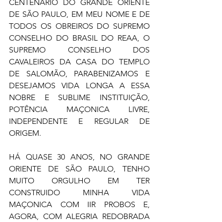
CENTENÁRIO DO GRANDE ORIENTE 
DE SÃO PAULO, EM MEU NOME E DE 
TODOS OS OBREIROS DO SUPREMO 
CONSELHO DO BRASIL DO REAA, O 
SUPREMO CONSELHO DOS 
CAVALEIROS DA CASA DO TEMPLO 
DE SALOMÃO, PARABENIZAMOS E 
DESEJAMOS VIDA LONGA A ESSA 
NOBRE E SUBLIME INSTITUIÇÃO, 
POTÊNCIA MAÇONICA LIVRE, 
INDEPENDENTE E REGULAR DE 
ORIGEM. 
HÁ QUASE 30 ANOS, NO GRANDE 
ORIENTE DE SÃO PAULO, TENHO 
MUITO ORGULHO EM TER 
CONSTRUIDO MINHA VIDA 
MAÇONICA COM IIR PROBOS E, 
AGORA, COM ALEGRIA REDOBRADA 