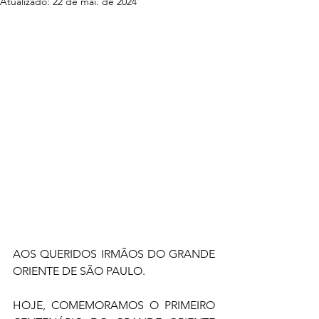
Atualizado:
22 de mai. de 2024
AOS QUERIDOS IRMÃOS DO GRANDE 
ORIENTE DE SÃO PAULO. 
HOJE, COMEMORAMOS O PRIMEIRO 