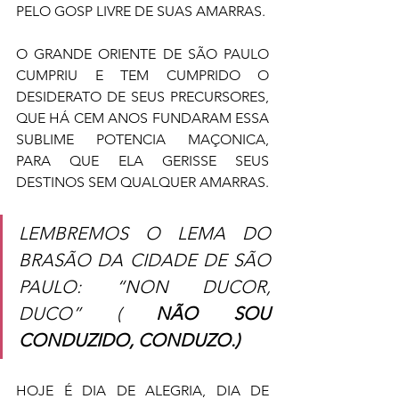
PELO GOSP LIVRE DE SUAS AMARRAS. 
O GRANDE ORIENTE DE SÃO PAULO 
CUMPRIU E TEM CUMPRIDO O 
DESIDERATO DE SEUS PRECURSORES, 
QUE HÁ CEM ANOS FUNDARAM ESSA 
SUBLIME POTENCIA MAÇONICA, 
PARA QUE ELA GERISSE SEUS 
DESTINOS SEM QUALQUER AMARRAS. 
LEMBREMOS O LEMA DO 
BRASÃO DA CIDADE DE SÃO 
PAULO: “NON DUCOR, 
DUCO” (
 NÃO SOU 
CONDUZIDO, CONDUZO.) 
HOJE É DIA DE ALEGRIA, DIA DE 