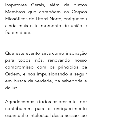
Inspetores Gerais, além de outros 
Membros que compõem os Corpos 
Filosóficos do Litoral Norte, enriqueceu 
ainda mais este momento de união e 
fraternidade.
Que este evento sirva como inspiração 
para todos nós, renovando nosso 
compromisso com os princípios da 
Ordem, e nos impulsionando a seguir 
em busca da verdade, da sabedoria e 
da luz.
Agradecemos a todos os presentes por 
contribuírem para o enriquecimento 
espiritual e intelectual desta Sessão tão 
especial.