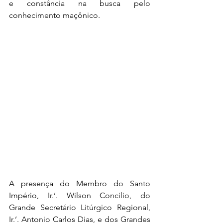
e constância na busca pelo 
conhecimento maçônico.
A presença do Membro do Santo 
Império, Ir.’. Wilson Concilio, do 
Grande Secretário Litúrgico Regional, 
Ir.’. Antonio Carlos Dias, e dos Grandes 