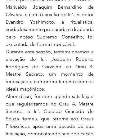
Marivaldo Joaquim Bernardino de 
Oliveira, e com o auxílio do Ir.’. Inspetor 
Evandro Yoshimoto, a ritualística, 
cuidadosamente preparada e divulgada 
pelo nosso Supremo Conselho, foi 
executada de forma impecável.
Durante esta sessão, testemunhamos a 
elevação do Ir.’. Joaquim Roberto 
Rodrigues de Carvalho ao Grau 4, 
Mestre Secreto, um momento de 
renovação e comprometimento com os 
ideais maçônicos.
Além disso, foi com grande satisfação 
que regularizamos no Grau 4, Mestre 
Secreto, o Ir.’. Geraldo Granado de 
Souza Romeu, que retorna aos Graus 
Filosóficos após uma década de sua 
Iniciação, demonstrando sua dedicação 