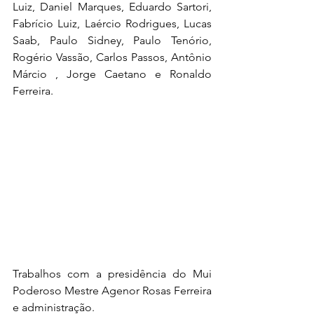
Luiz, Daniel Marques, Eduardo Sartori, 
Fabrício Luiz, Laércio Rodrigues, Lucas 
Saab, Paulo Sidney, Paulo Tenório, 
Rogério Vassão, Carlos Passos, Antônio 
Márcio , Jorge Caetano e Ronaldo 
Ferreira. 
Trabalhos com a presidência do Mui 
Poderoso Mestre Agenor Rosas Ferreira 
e administração. 