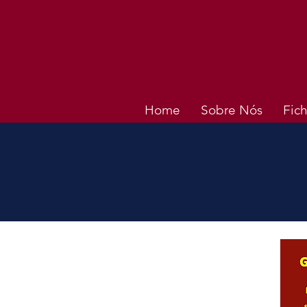
Home
Sobre Nós
Fich