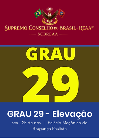
GRAU 29 - Elevação
sex., 25 de nov.
  |  
Palácio Maçônico de
Bragança Paulista