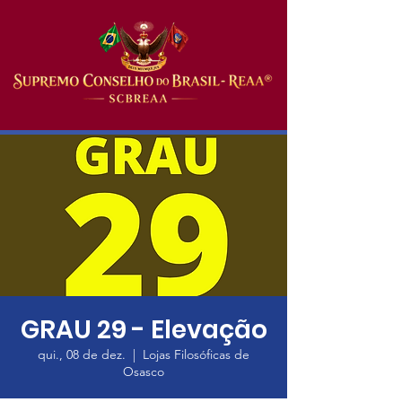
GRAU 29 - Elevação
qui., 08 de dez.
  |  
Lojas Filosóficas de
Osasco