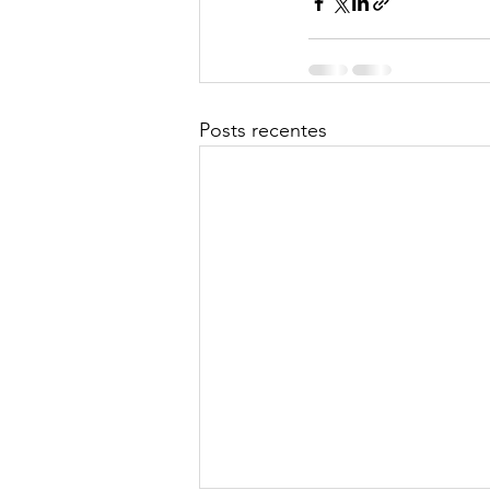
Posts recentes