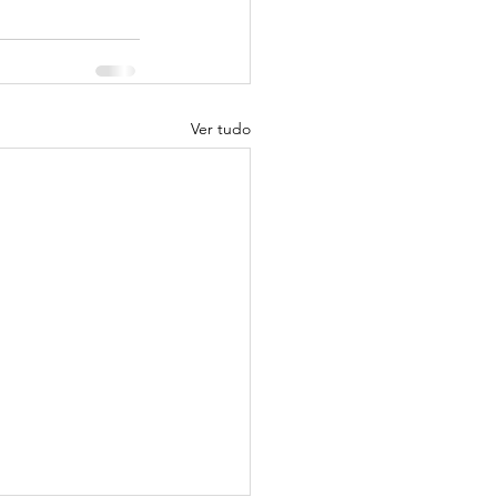
Ver tudo