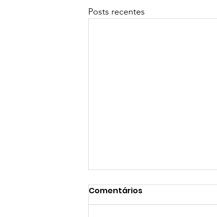
Posts recentes
Comentários