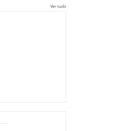
Ver tudo