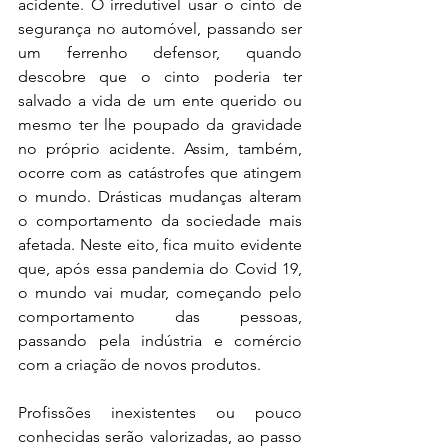
acidente. O irredutível usar o cinto de 
segurança no automóvel, passando ser 
um ferrenho defensor, quando 
descobre que o cinto poderia ter 
salvado a vida de um ente querido ou 
mesmo ter lhe poupado da gravidade 
no próprio acidente. Assim, também, 
ocorre com as catástrofes que atingem 
o mundo. Drásticas mudanças alteram 
o comportamento da sociedade mais 
afetada. Neste eito, fica muito evidente 
que, após essa pandemia do Covid 19, 
o mundo vai mudar, começando pelo 
comportamento das pessoas, 
passando pela indústria e comércio 
com a criação de novos produtos. 
Profissões inexistentes ou pouco 
conhecidas serão valorizadas, ao passo 