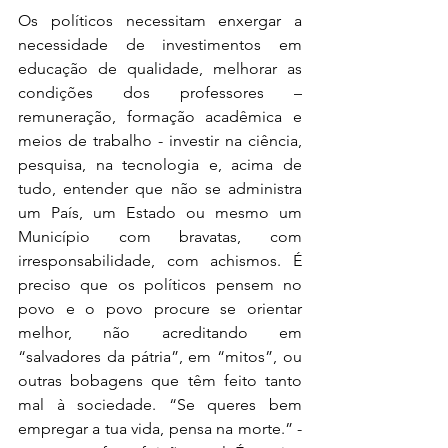
Os políticos necessitam enxergar a 
necessidade de investimentos em 
educação de qualidade, melhorar as 
condições dos professores – 
remuneração, formação acadêmica e 
meios de trabalho - investir na ciência, 
pesquisa, na tecnologia e, acima de 
tudo, entender que não se administra 
um País, um Estado ou mesmo um 
Município com bravatas, com 
irresponsabilidade, com achismos. É 
preciso que os políticos pensem no 
povo e o povo procure se orientar 
melhor, não acreditando em 
“salvadores da pátria”, em “mitos”, ou 
outras bobagens que têm feito tanto 
mal à sociedade. “Se queres bem 
empregar a tua vida, pensa na morte.” - 