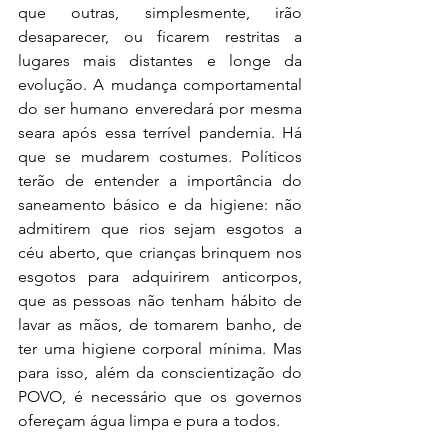
que outras, simplesmente, irão 
desaparecer, ou ficarem restritas a 
lugares mais distantes e longe da 
evolução. A mudança comportamental 
do ser humano enveredará por mesma 
seara após essa terrível pandemia. Há 
que se mudarem costumes. Políticos 
terão de entender a importância do 
saneamento básico e da higiene: não 
admitirem que rios sejam esgotos a 
céu aberto, que crianças brinquem nos 
esgotos para adquirirem anticorpos, 
que as pessoas não tenham hábito de 
lavar as mãos, de tomarem banho, de 
ter uma higiene corporal mínima. Mas 
para isso, além da conscientização do 
POVO, é necessário que os governos 
ofereçam água limpa e pura a todos. 