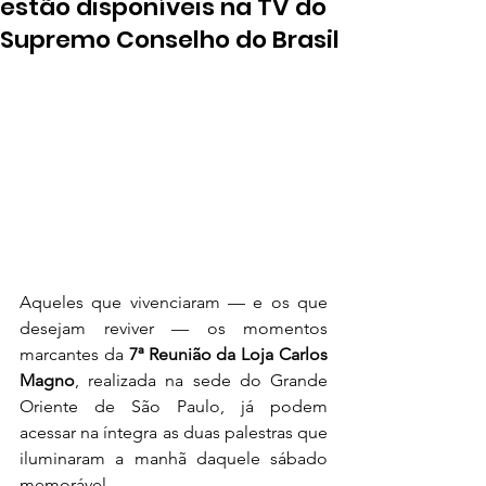
estão disponíveis na TV do
Supremo Conselho do Brasil
Aqueles que vivenciaram — e os que 
desejam reviver — os momentos 
marcantes da 
7ª Reunião da Loja Carlos 
Magno
, realizada na sede do Grande 
Oriente de São Paulo, já podem 
acessar na íntegra as duas palestras que 
iluminaram a manhã daquele sábado 
memorável.