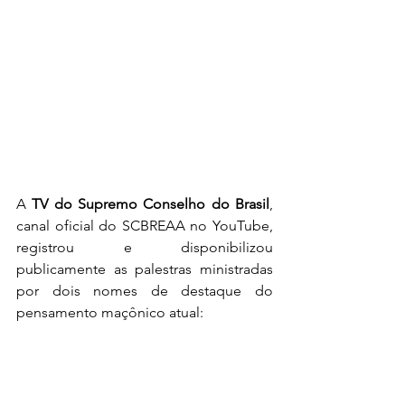
A 
TV do Supremo Conselho do Brasil
, 
canal oficial do SCBREAA no YouTube, 
registrou e disponibilizou 
publicamente as palestras ministradas 
por dois nomes de destaque do 
pensamento maçônico atual: