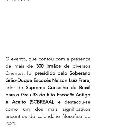
O evento, que contou com a presença 
de mais de 
300 Irmãos
 de diversos 
Orientes, foi 
presidido pelo Soberano 
Grão-Duque Escocês Nelson Luiz Frare
, 
líder do 
Supremo Conselho do Brasil 
para o Grau 33 do Rito Escocês Antigo 
e Aceito (SCBREAA)
, e destacou-se 
como um dos mais significativos 
encontros do calendário filosófico de 
2024.