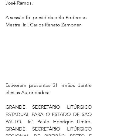
José Ramos. 
A sessão foi presidida pelo Poderoso 
Mestre  Ir.’. Carlos Renato Zamoner. 
Estiverem presentes 31 Irmãos dentre 
eles as Autoridades: 
GRANDE SECRETÁRIO LITÚRGICO 
ESTADUAL PARA O ESTADO DE SÃO 
PAULO  Ir.’. Paulo Henrique Limiro, 
GRANDE SECRETÁRIO LITÚRGICO 