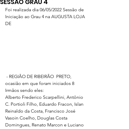
SESSÃO GRAU 4
Foi realizada dia 06/05/2022 Sessão de 
Iniciação ao Grau 4 na AUGUSTA LOJA 
DE 
 - REGIÃO DE RIBEIRÃO  PRETO, 
ocasião em que foram iniciados 8 
Irmãos sendo eles:
Alberto Frederico Scarpellini, Antônio 
C. Portioli Filho, Eduardo Fracon, Islan 
Reinaldo da Costa, Francisco José 
Vasoin Coelho, Douglas Costa 
Domingues, Renato Marcon e Luciano 