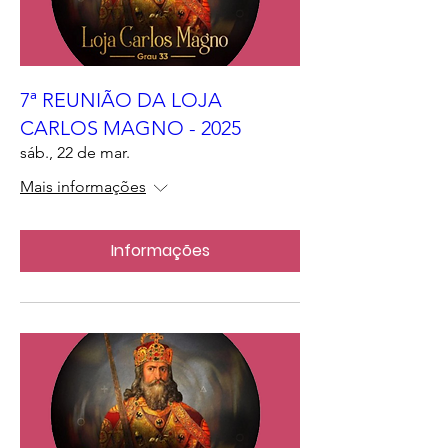
7ª REUNIÃO DA LOJA
CARLOS MAGNO - 2025
sáb., 22 de mar.
Mais informações
Informações