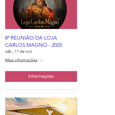
8ª REUNIÃO DA LOJA
CARLOS MAGNO - 2025
sáb., 11 de out.
Mais informações
Informações