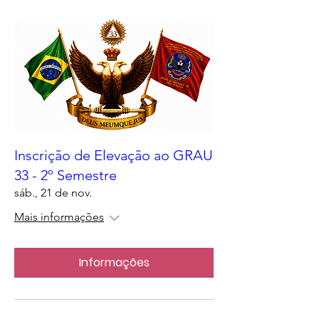
Inscrição de Elevação ao GRAU
33 - 2º Semestre
sáb., 21 de nov.
Mais informações
Informações