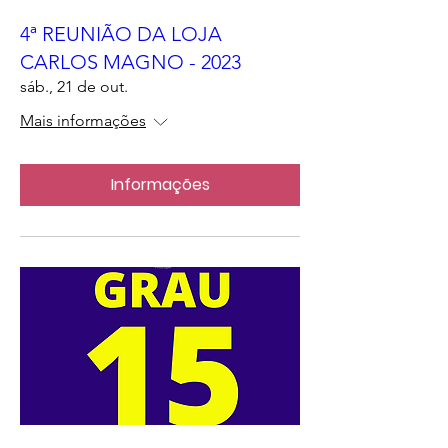
4ª REUNIÃO DA LOJA
CARLOS MAGNO - 2023
sáb., 21 de out.
Mais informações
Informações