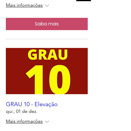
Mais informações
Saiba mais
GRAU 10 - Elevação
qui., 01 de dez.
Mais informações