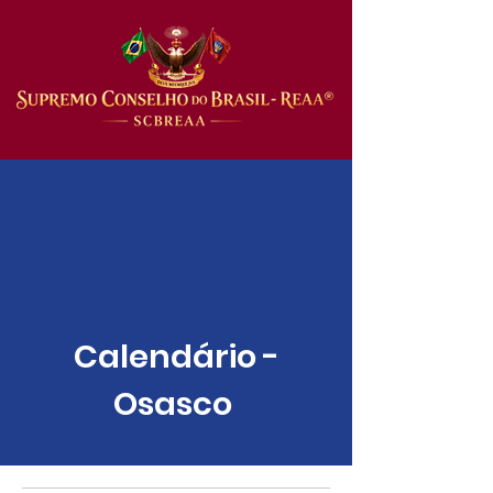
Calendário -
Osasco