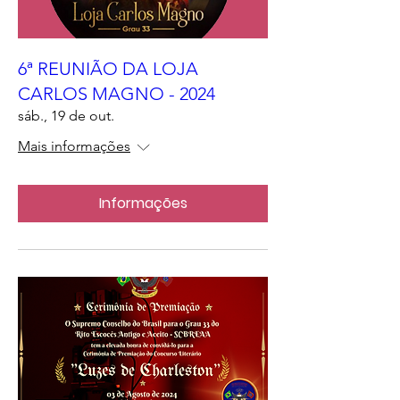
6ª REUNIÃO DA LOJA
CARLOS MAGNO - 2024
sáb., 19 de out.
Mais informações
Informações