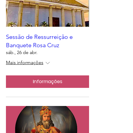
Sessão de Ressurreição e
Banquete Rosa Cruz
sáb., 26 de abr.
Mais informações
Informações