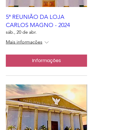
5ª REUNIÃO DA LOJA
CARLOS MAGNO - 2024
sáb., 20 de abr.
Mais informações
Informações