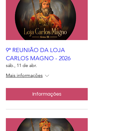
9ª REUNIÃO DA LOJA
CARLOS MAGNO - 2026
sáb., 11 de abr.
Mais informações
Informações