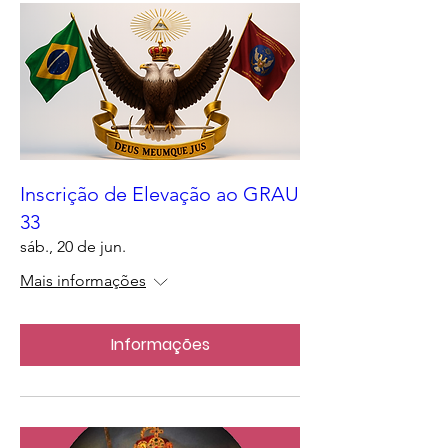
Inscrição de Elevação ao GRAU
33
sáb., 20 de jun.
Mais informações
Informações